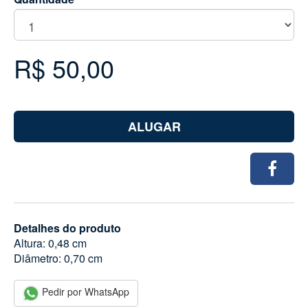
R$ 50,00
ALUGAR
Detalhes do produto
Altura: 0,48 cm
Diâmetro: 0,70 cm
Pedir por WhatsApp