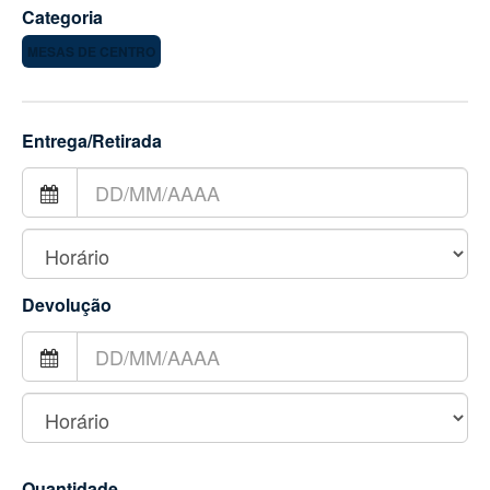
Categoria
MESAS DE CENTRO
Entrega/Retirada
Devolução
Quantidade