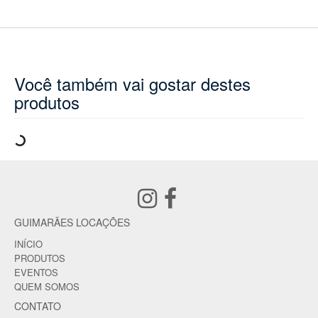
Você também vai gostar destes
produtos
GUIMARÃES LOCAÇÕES
INÍCIO
PRODUTOS
EVENTOS
QUEM SOMOS
CONTATO