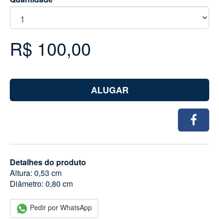
R$ 100,00
ALUGAR
Detalhes do produto
Altura: 0,53 cm
Diâmetro: 0,80 cm
Pedir por WhatsApp