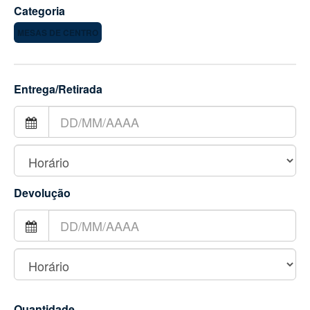
Categoria
MESAS DE CENTRO
Entrega/Retirada
Devolução
Quantidade