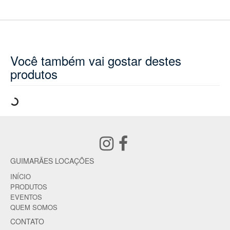
Você também vai gostar destes
produtos
GUIMARÃES LOCAÇÕES
INÍCIO
PRODUTOS
EVENTOS
QUEM SOMOS
CONTATO